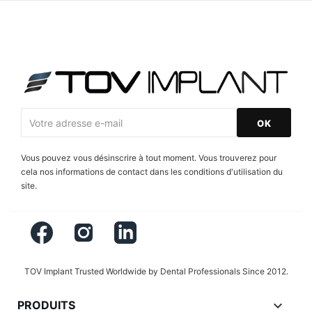
Vous pouvez vous désinscrire à tout moment. Vous trouverez pour
cela nos informations de contact dans les conditions d'utilisation du
site.
Facebook
Instagram
LinkedIn
TOV Implant Trusted Worldwide by Dental Professionals Since 2012.

PRODUITS