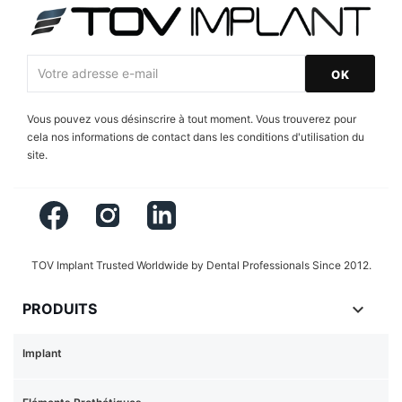
Vous pouvez vous désinscrire à tout moment. Vous trouverez pour
cela nos informations de contact dans les conditions d'utilisation du
site.
Facebook
Instagram
LinkedIn
TOV Implant Trusted Worldwide by Dental Professionals Since 2012.

PRODUITS
Implant