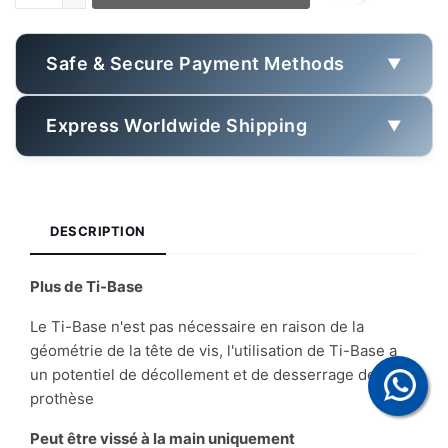
Safe & Secure Payment Methods
▼
Express Worldwide Shipping
▼
DESCRIPTION
Plus de Ti-Base
Le Ti-Base n'est pas nécessaire en raison de la
géométrie de la tête de vis, l'utilisation de Ti-Base a
un potentiel de décollement et de desserrage de la
prothèse
Peut être vissé à la main uniquement