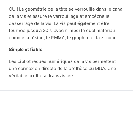
OUI!
La géométrie de la tête se verrouille dans le canal
de la vis et assure le verrouillage et empêche le
desserrage de la vis. La vis peut également être
tournée jusqu'à 20 N avec n'importe quel matériau
comme la résine, le PMMA, le graphite et la zircone.
Simple et fiable
Les bibliothèques numériques de la vis permettent
une connexion directe de la prothèse au MUA.
Une
véritable prothèse transvissée