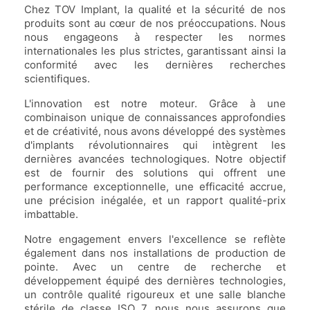
Chez TOV Implant, la qualité et la sécurité de nos
produits sont au cœur de nos préoccupations. Nous
nous engageons à respecter les normes
internationales les plus strictes, garantissant ainsi la
conformité avec les dernières recherches
scientifiques.
L'innovation est notre moteur. Grâce à une
combinaison unique de connaissances approfondies
et de créativité, nous avons développé des systèmes
d'implants révolutionnaires qui intègrent les
dernières avancées technologiques. Notre objectif
est de fournir des solutions qui offrent une
performance exceptionnelle, une efficacité accrue,
une précision inégalée, et un rapport qualité-prix
imbattable.
Notre engagement envers l'excellence se reflète
également dans nos installations de production de
pointe. Avec un centre de recherche et
développement équipé des dernières technologies,
un contrôle qualité rigoureux et une salle blanche
stérile de classe ISO 7, nous nous assurons que