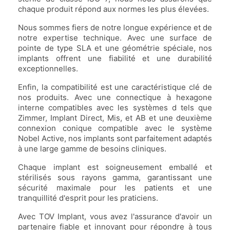
chaque produit répond aux normes les plus élevées.
Nous sommes fiers de notre longue expérience et de
notre expertise technique. Avec une surface de
pointe de type SLA et une géométrie spéciale, nos
implants offrent une fiabilité et une durabilité
exceptionnelles.
Enfin, la compatibilité est une caractéristique clé de
nos produits. Avec une connectique à hexagone
interne compatibles avec les systèmes d tels que
Zimmer, Implant Direct, Mis, et AB et une deuxième
connexion conique compatible avec le système
Nobel Active, nos implants sont parfaitement adaptés
à une large gamme de besoins cliniques.
Chaque implant est soigneusement emballé et
stérilisés sous rayons gamma, garantissant une
sécurité maximale pour les patients et une
tranquillité d'esprit pour les praticiens.
Avec TOV Implant, vous avez l'assurance d'avoir un
partenaire fiable et innovant pour répondre à tous