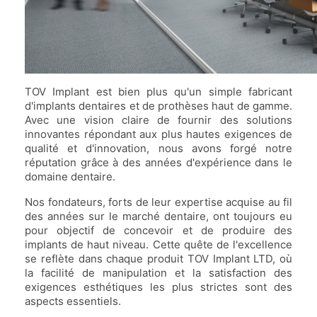
TOV Implant est bien plus qu'un simple fabricant
d'implants dentaires et de prothèses haut de gamme.
Avec une vision claire de fournir des solutions
innovantes répondant aux plus hautes exigences de
qualité et d'innovation, nous avons forgé notre
réputation grâce à des années d'expérience dans le
domaine dentaire.
Nos fondateurs, forts de leur expertise acquise au fil
des années sur le marché dentaire, ont toujours eu
pour objectif de concevoir et de produire des
implants de haut niveau. Cette quête de l'excellence
se reflète dans chaque produit TOV Implant LTD, où
la facilité de manipulation et la satisfaction des
exigences esthétiques les plus strictes sont des
aspects essentiels.