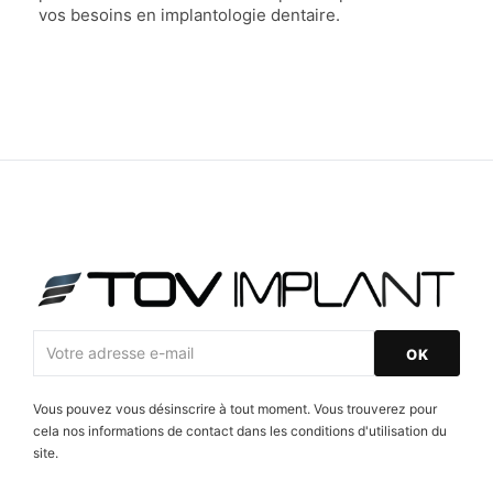
vos besoins en implantologie dentaire.
Vous pouvez vous désinscrire à tout moment. Vous trouverez pour
cela nos informations de contact dans les conditions d'utilisation du
site.