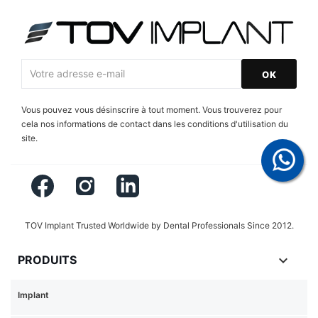
Vous pouvez vous désinscrire à tout moment. Vous trouverez pour
cela nos informations de contact dans les conditions d'utilisation du
site.
Facebook
Instagram
LinkedIn
TOV Implant Trusted Worldwide by Dental Professionals Since 2012.

PRODUITS
Implant