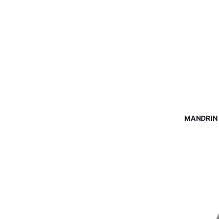
MANDRIN 