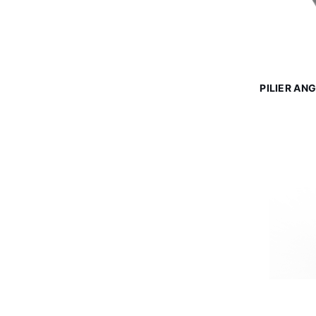
PILIER AN