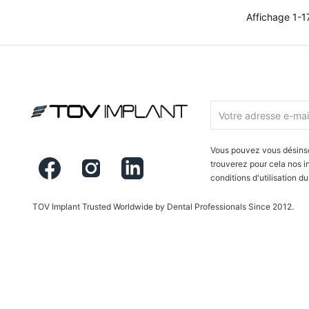
Affichage 1-17
Vous pouvez vous désinsc
Facebook
Instagram
LinkedIn
trouverez pour cela nos i
conditions d'utilisation du 
TOV Implant Trusted Worldwide by Dental Professionals Since 2012.