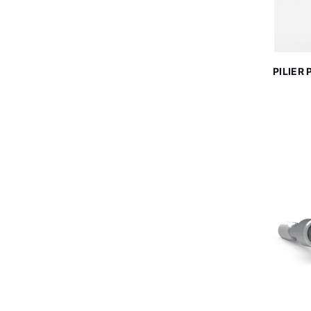
PILIER