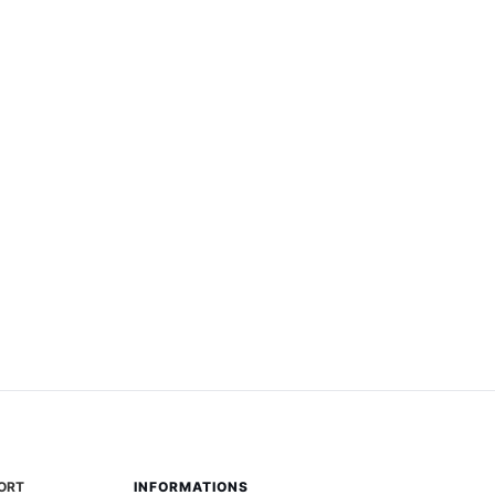
ORT
INFORMATIONS