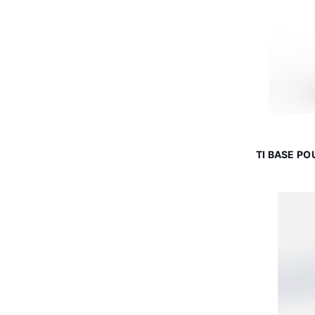
TI BASE P