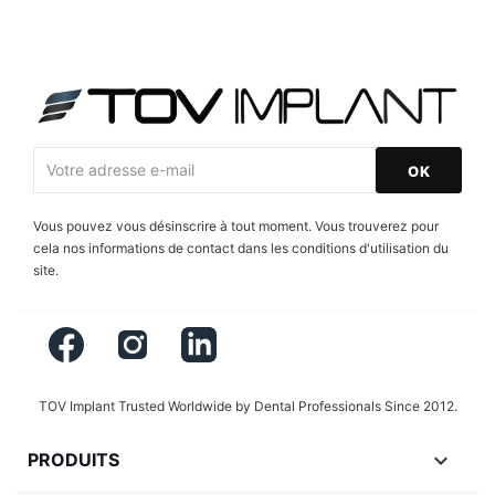
Vous pouvez vous désinscrire à tout moment. Vous trouverez pour
cela nos informations de contact dans les conditions d'utilisation du
site.
Facebook
Instagram
LinkedIn
TOV Implant Trusted Worldwide by Dental Professionals Since 2012.

PRODUITS