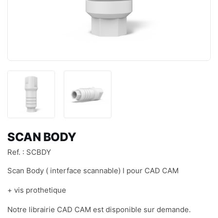
SCAN BODY
Ref. : SCBDY
Scan Body ( interface scannable) l pour CAD CAM
+ vis prothetique
Notre librairie CAD CAM est disponible sur demande.