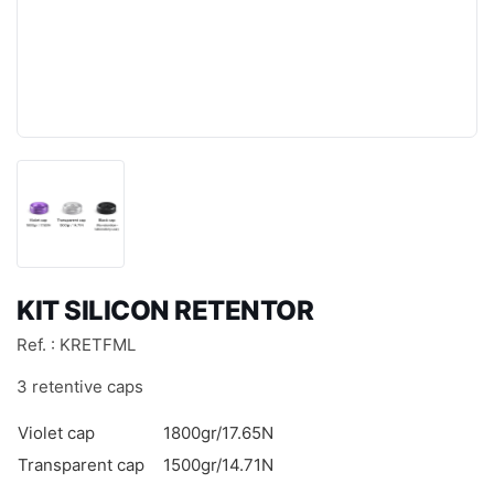
KIT SILICON RETENTOR
Ref. : KRETFML
3 retentive caps
Violet cap
1800gr/17.65N
Transparent cap
1500gr/14.71N