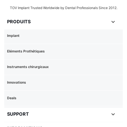
TOV Implant Trusted Worldwide by Dental Professionals Since 2012.

PRODUITS
Implant
Eléments Prothétiques
Instruments chirurgicaux
Innovations
Deals

SUPPORT