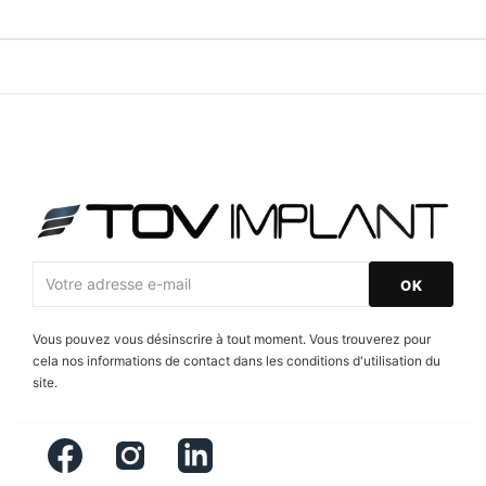
Vous pouvez vous désinscrire à tout moment. Vous trouverez pour
cela nos informations de contact dans les conditions d'utilisation du
site.
Facebook
Instagram
LinkedIn