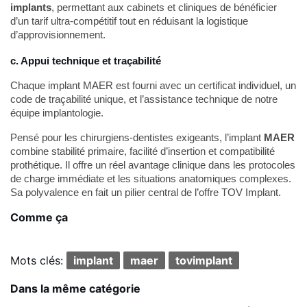
implants
, permettant aux cabinets et cliniques de bénéficier
d’un tarif ultra-compétitif tout en réduisant la logistique
d’approvisionnement.
c. Appui technique et traçabilité
Chaque implant MAER est fourni avec un certificat individuel, un
code de traçabilité unique, et l’assistance technique de notre
équipe implantologie.
Pensé pour les chirurgiens-dentistes exigeants, l’implant
MAER
combine stabilité primaire, facilité d’insertion et compatibilité
prothétique. Il offre un réel avantage clinique dans les protocoles
de charge immédiate et les situations anatomiques complexes.
Sa polyvalence en fait un pilier central de l’offre TOV Implant.
Comme ça
Mots clés:
implant
maer
tovimplant
Dans la même catégorie