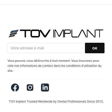
Vous pouvez vous désinscrire à tout moment. Vous trouverez pour
cela nos informations de contact dans les conditions d'utilisation du
site.
Facebook
Instagram
LinkedIn
TOV Implant Trusted Worldwide by Dental Professionals Since 2012.