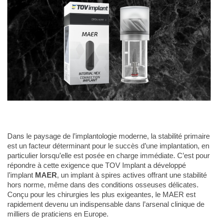
Dans le paysage de l’implantologie moderne, la stabilité primaire
est un facteur déterminant pour le succès d’une implantation, en
particulier lorsqu’elle est posée en charge immédiate. C’est pour
répondre à cette exigence que TOV Implant a développé
l’implant
MAER
, un implant à spires actives offrant une stabilité
hors norme, même dans des conditions osseuses délicates.
Conçu pour les chirurgies les plus exigeantes, le MAER est
rapidement devenu un indispensable dans l’arsenal clinique de
milliers de praticiens en Europe.