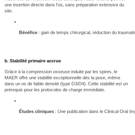
une insertion directe dans l’os, sans préparation extensive du
site.
Bénéfice
 : gain de temps chirurgical, réduction du traumat
b. Stabilité primaire accrue
Grâce à la compression osseuse induite par les spires, le
MAER offre une stabilité exceptionnelle dès la pose, même
dans un os de faible densité (type D3/D4). Cette stabilité est un
prérequis pour les protocoles de charge immédiate.
Études cliniques
 : Une publication dans le Clinical Oral