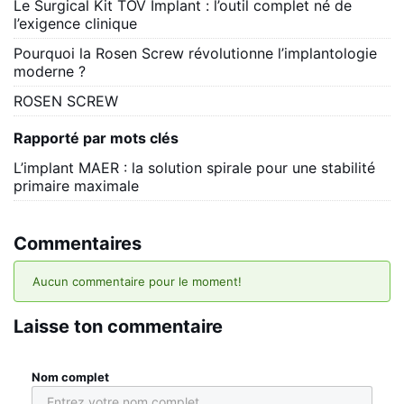
Le Surgical Kit TOV Implant : l’outil complet né de
l’exigence clinique
Pourquoi la Rosen Screw révolutionne l’implantologie
moderne ?
ROSEN SCREW
Rapporté par mots clés
L’implant MAER : la solution spirale pour une stabilité
primaire maximale
Commentaires
Aucun commentaire pour le moment!
Laisse ton commentaire
Nom complet