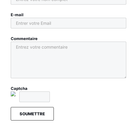
E-mail
Commentaire
Captcha
SOUMETTRE