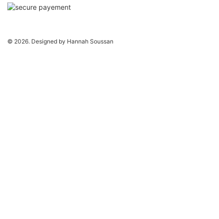
© 2026. Designed by Hannah Soussan