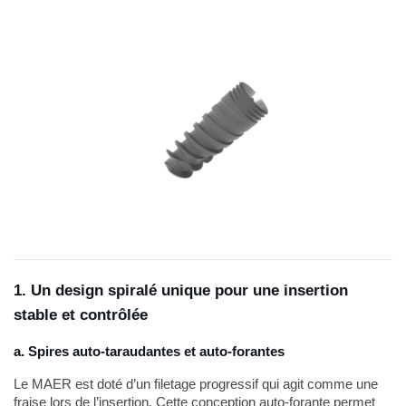
1. Un design spiralé unique pour une insertion
stable et contrôlée
a. Spires auto-taraudantes et auto-forantes
Le MAER est doté d’un filetage progressif qui agit comme une
fraise lors de l’insertion. Cette conception auto-forante permet