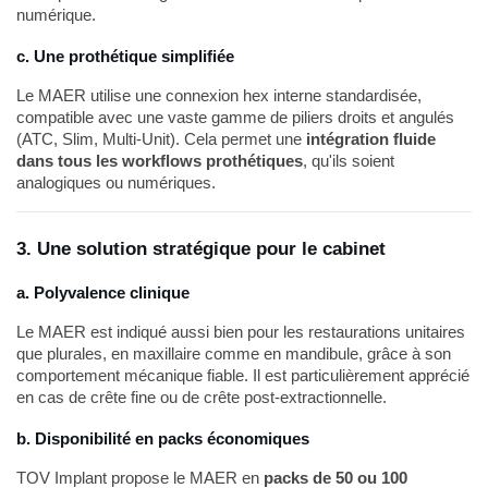
numérique.
c. Une prothétique simplifiée
Le MAER utilise une connexion hex interne standardisée,
compatible avec une vaste gamme de piliers droits et angulés
(ATC, Slim, Multi-Unit). Cela permet une
intégration fluide
dans tous les workflows prothétiques
, qu'ils soient
analogiques ou numériques.
3. Une solution stratégique pour le cabinet
a. Polyvalence clinique
Le MAER est indiqué aussi bien pour les restaurations unitaires
que plurales, en maxillaire comme en mandibule, grâce à son
comportement mécanique fiable. Il est particulièrement apprécié
en cas de crête fine ou de crête post-extractionnelle.
b. Disponibilité en packs économiques
TOV Implant propose le MAER en
packs de 50 ou 100