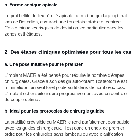
c. Forme conique apicale
Le profil effilé de l’extrémité apicale permet un guidage optimal
lors de l’insertion, assurant une trajectoire stable et centrée.
Cela diminue les risques de déviation, en particulier dans les
zones esthétiques.
2. Des étapes cliniques optimisées pour tous les cas
a. Une pose intuitive pour le praticien
L’implant MAER a été pensé pour réduire le nombre d’étapes
chirurgicales. Grâce à son design auto-forant, l’ostéotomie est
minimaliste : un seul foret pilote suffit dans de nombreux cas.
L’implant est ensuite inséré progressivement avec un contrôle
de couple optimal.
b. Idéal pour les protocoles de chirurgie guidée
La stabilité prévisible du MAER le rend parfaitement compatible
avec les guides chirurgicaux. Il est donc un choix de premier
ordre pour les chirurgies sans lambeau ou avec planification