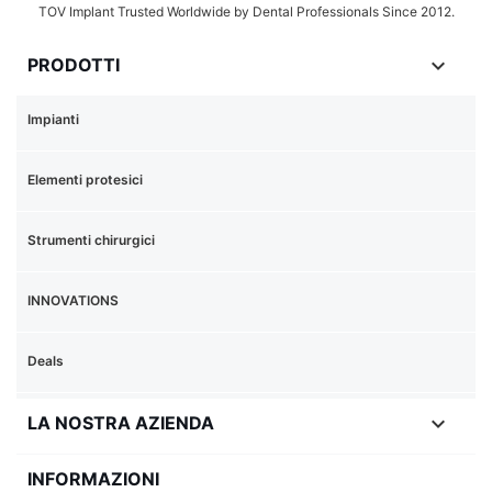
TOV Implant Trusted Worldwide by Dental Professionals Since 2012.

PRODOTTI
Impianti
Elementi protesici
Strumenti chirurgici
INNOVATIONS
Deals

LA NOSTRA AZIENDA
INFORMAZIONI