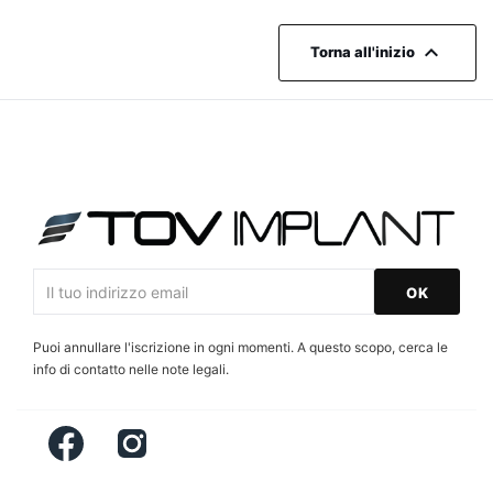

Torna all'inizio
Puoi annullare l'iscrizione in ogni momenti. A questo scopo, cerca le
info di contatto nelle note legali.
Facebook
Instagram