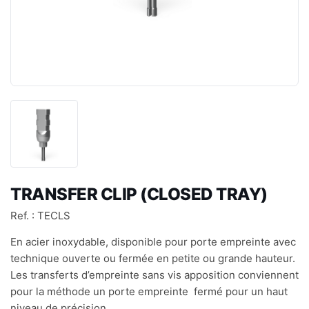
TRANSFER CLIP (CLOSED TRAY)
Ref. : TECLS
En acier inoxydable, disponible pour porte empreinte avec
technique ouverte ou fermée en petite ou grande hauteur.
Les transferts d’empreinte sans vis apposition conviennent
pour la méthode un porte empreinte fermé pour un haut
niveau de précision.