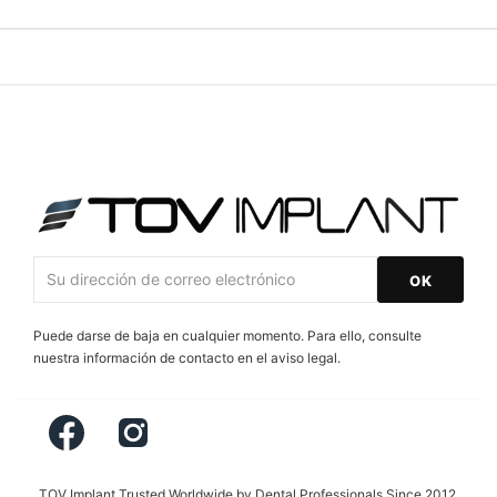
Puede darse de baja en cualquier momento. Para ello, consulte
nuestra información de contacto en el aviso legal.
Facebook
Instagram
TOV Implant Trusted Worldwide by Dental Professionals Since 2012.