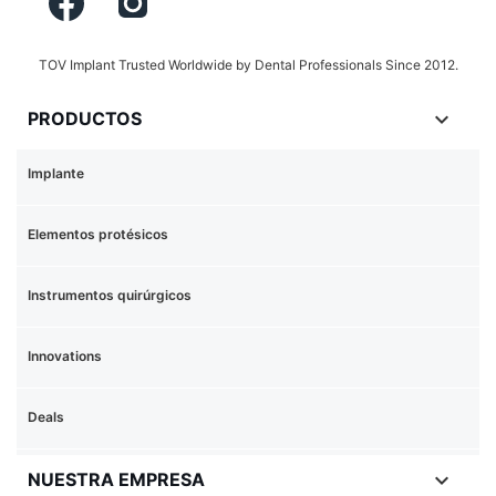
TOV Implant Trusted Worldwide by Dental Professionals Since 2012.

PRODUCTOS
Implante
Elementos protésicos
Instrumentos quirúrgicos
Innovations
Deals

NUESTRA EMPRESA