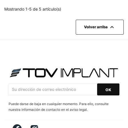
Mostrando 1-5 de 5 artículo(s)

Volver arriba
Puede darse de baja en cualquier momento. Para ello, consulte
nuestra información de contacto en el aviso legal.
Facebook
Instagram