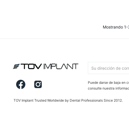
Mostrando 1-3
Facebook
Instagram
Puede darse de baja en c
consulte nuestra informac
TOV Implant Trusted Worldwide by Dental Professionals Since 2012.