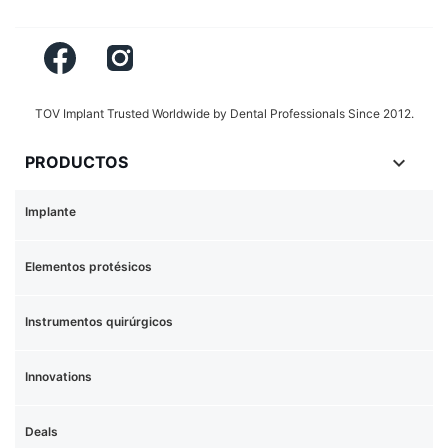
Facebook
Instagram
TOV Implant Trusted Worldwide by Dental Professionals Since 2012.

PRODUCTOS
Implante
Elementos protésicos
Instrumentos quirúrgicos
Innovations
Deals