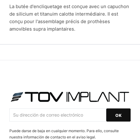
La butée d'encliquetage est conçue avec un capuchon
de silicium et titanuim calotte intermédiaire. Il est
conçu pour l'assemblage précis de prothèses
amovibles supra implantaires.
Puede darse de baja en cualquier momento. Para ello, consulte
nuestra información de contacto en el aviso legal.