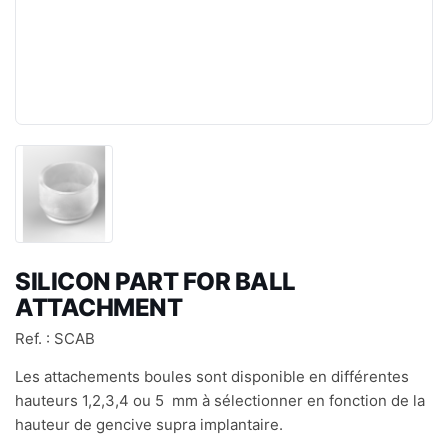
SILICON PART FOR BALL
ATTACHMENT
Ref. : SCAB
Les attachements boules sont disponible en différentes
hauteurs 1,2,3,4 ou 5 mm à sélectionner en fonction de la
hauteur de gencive supra implantaire.